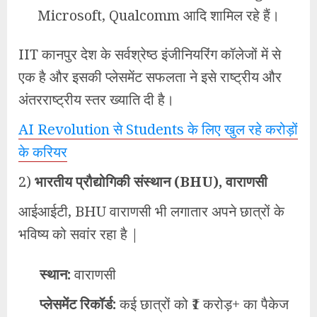
Microsoft, Qualcomm आदि शामिल रहे हैं।
IIT कानपुर देश के सर्वश्रेष्ठ इंजीनियरिंग कॉलेजों में से
एक है और इसकी प्लेसमेंट सफलता ने इसे राष्ट्रीय और
अंतरराष्ट्रीय स्तर ख्याति दी है।
AI Revolution से Students के लिए खुल रहे करोड़ों
के करियर
2)
भारतीय प्रौद्योगिकी संस्थान (BHU), वाराणसी
आईआईटी, BHU वाराणसी भी लगातार अपने छात्रों के
भविष्य को सवांर रहा है |
स्थान:
वाराणसी
प्लेसमेंट रिकॉर्ड:
कई छात्रों को ₹1 करोड़+ का पैकेज