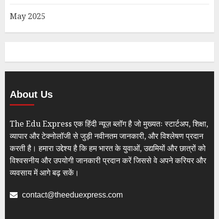
May 2025
About Us
The Edu Express एक हिंदी न्यूज़ ब्लॉग है जो मुख्यतः स्टार्टअप, शिक्षा,
व्यापार और टेक्नोलॉजी से जुड़ी नवीनतम जानकारी, और विश्लेषण प्रदान
करती है। हमारा उद्देश्य है कि हम भारत के युवाओं, उद्यमियों और छात्रों को
विश्वसनीय और उपयोगी जानकारी प्रदान करें जिससे वे अपने करियर और
व्यवसाय में आगे बढ़ सकें।
contact@theeduexpress.com