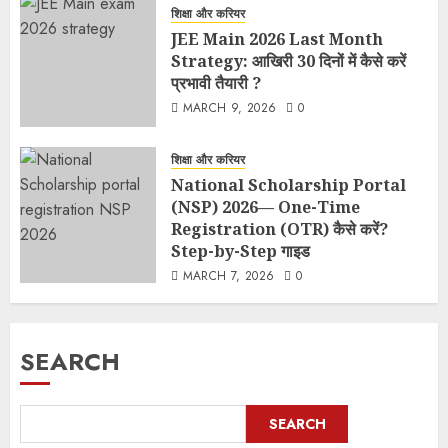
शिक्षा और करियर
JEE Main 2026 Last Month
Strategy: आखिरी 30 दिनों में कैसे करें
प्रभावी तैयारी ?
MARCH 9, 2026
0
शिक्षा और करियर
National Scholarship Portal
(NSP) 2026— One-Time
Registration (OTR) कैसे करें?
Step-by-Step गाइड
MARCH 7, 2026
0
SEARCH
SEARCH