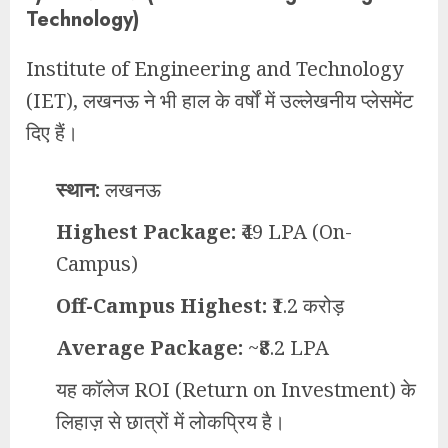
Technology)
Institute of Engineering and Technology
(IET), लखनऊ ने भी हाल के वर्षों में उल्लेखनीय प्लेसमेंट
दिए हैं।
स्थान:
लखनऊ
Highest Package:
₹49 LPA (On-
Campus)
Off-Campus Highest:
₹1.2 करोड़
Average Package:
~₹8.2 LPA
यह कॉलेज ROI (Return on Investment) के
लिहाज़ से छात्रों में लोकप्रिय है।