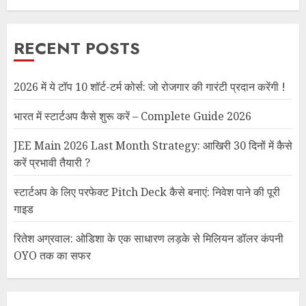
RECENT POSTS
2026 में ये टॉप 10 शॉर्ट-टर्म कोर्स: जो रोजगार की गारंटी प्रदान करेंगी !
भारत में स्टार्टअप कैसे शुरू करें – Complete Guide 2026
JEE Main 2026 Last Month Strategy: आखिरी 30 दिनों में कैसे
करें प्रभावी तैयारी ?
स्टार्टअप के लिए परफेक्ट Pitch Deck कैसे बनाएं: निवेश पाने की पूरी
गाइड
रितेश अग्रवाल: ओडिशा के एक साधारण लड़के से मिलियन डॉलर कंपनी
OYO तक का सफर