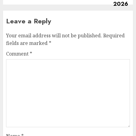
Leave a Reply
Your email address will not be published.
Required
fields are marked
*
Comment
*