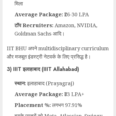
मिला
Average Package:
₹26-30 LPA
टॉप Recruiters:
Amazon, NVIDIA,
Goldman Sachs आदि।
IIT BHU अपने multidisciplinary curriculum
और मजबूत इंडस्ट्री नेटवर्क के लिए प्रसिद्ध है।
3)
IIIT इलाहाबाद (IIIT Allahabad)
स्थान:
इलाहाबाद (Prayagraj)
Average Package:
₹33 LPA+
Placement %:
लगभग 97.91%
इसके छात्रों को Meta, Atlassian, Swiggy