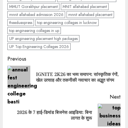
MMUT Gorakhpur placement
MNIT allahabad placement
mnnit allahabad admission 2026
mnnit allahabad placement
theeduexpress
top engineering colleges in lucknow
top engineering colleges in up
UP engineering placement high packages
UP Top Engineering Colleges 2026
Previous
IGNITE 2K26 का भव्य समापन: सांस्कृतिक रंगों,
खेल उत्साह और तकनीकी नवाचार का अद्भुत संगम
Next
2026 के 7 हाई-डिमांड बिजनेस आइडिया: बिना
लागत के शुरू