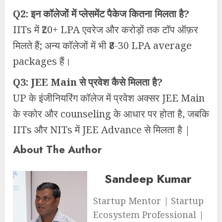
Q2: इन कॉलेजों में प्लेसमेंट पैकेज कितना मिलता है?
IITs में ₹20+ LPA एवरेज और करोड़ों तक टॉप ऑफ़र
मिलते हैं; अन्य कॉलेजों में भी ₹8-30 LPA average
packages हैं।
Q3: JEE Main से प्रवेश कैसे मिलता है?
UP के इंजीनियरिंग कॉलेज में प्रवेश अक्सर JEE Main
के स्कोर और counseling के आधार पर होता है, जबकि
IITs और NITs में JEE Advance से मिलता है |
About The Author
Sandeep Kumar
Startup Mentor | Startup
Ecosystem Professional |