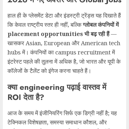
हाल ही के प्लेसमेंट डेटा और इंडस्ट्री ट्रेंड्स यह दिखाते हैं
कि केवल राष्ट्रीय स्तर ही नहीं, बल्कि
ग्लोबल कंपनियों में
placement opportunities भी बढ़ रही हैं
—
खासकर Asian, European और American tech
hubs में। कंपनियों का campus recruitment में
इंटरेस्ट पहले की तुलना में अधिक है, जो भारत और यूपी के
कॉलेजों के टैलेंट को इंगेज करना चाहते हैं।
क्या engineering पढ़ाई वास्तव में
ROI देता है?
आज के समय में इंजीनियरिंग सिर्फ एक डिग्री नहीं है; यह
टेक्निकल विशेषज्ञता, समस्या समाधान कौशल, और