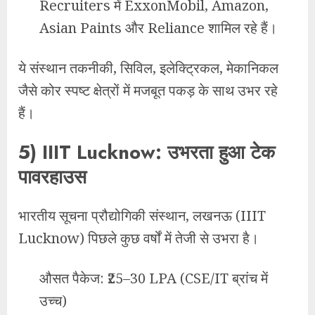
Recruiters में ExxonMobil, Amazon,
Asian Paints और Reliance शामिल रहे हैं।
ये संस्थान तकनीकी, सिविल, इलेक्ट्रिकल, मेकानिकल
जैसे कोर स्पष्ट क्षेत्रों में मजबूत पकड़ के साथ उभर रहे
हैं।
5) IIIT Lucknow: उभरता हुआ टेक
पावरहाउस
भारतीय सूचना प्रौद्योगिकी संस्थान, लखनऊ (IIIT
Lucknow) पिछले कुछ वर्षों में तेजी से उभरा है।
औसत पैकेज: ₹25–30 LPA (CSE/IT ब्रांच में
उच्च)