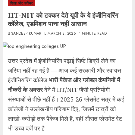
शिक्षा और करियर
IIT-NIT को टक्कर देते यूपी के ये इंजीनियरिंग
कॉलेज, एडमिशन पाना नहीं आसान
SANDEEP KUMAR
MARCH 3, 2026
1 MINUTE READ
उत्तर प्रदेश में इंजीनियरिंग पढ़ाई सिर्फ डिग्री लेने का
जरिया नहीं रह गई है — आज कई सरकारी और स्वायत्त
इंजीनियरिंग कॉलेज
भारी पैकेज और ग्लोबल कंपनियों में
नौकरी के अवसर
देने में IIT/NIT जैसी प्रतियोगी
संस्थाओं से पीछे नहीं हैं। 2025-26 प्लेसमेंट सत्र में कई
कॉलेजों ने उल्लेखनीय परिणाम दिए, जिसमें छात्रों को
लाखों-करोड़ों तक पैकेज मिले हैं, वहीं औसत प्लेसमेंट रेट
भी उच्च दर्जे पर है।