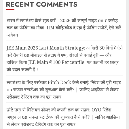
RECENT COMMENTS
भारत में स्टार्टअप कैसे शुरू करें – 2026 की सम्पूर्ण गाइड
on
₹1 करोड़
तक का फंडिंग का मौका: IIM कोझिकोड दे रहा है फंडिंग सपोर्ट, ऐसे करें
आवेदन
JEE Main 2026 Last Month Strategy: आखिरी 30 दिनों में ऐसे
करें तैयारी
on
मोबाइल से हटाए ये एप्प, दोस्तों से बनाई दूरी — और
हासिल किया JEE Main में 100 Percentile: यह कहानी हर छात्र
को बदल सकती है !
स्टार्टअप के लिए परफेक्ट Pitch Deck कैसे बनाएं: निवेश की पूरी गाइड
on
सफल स्टार्टअप की शुरुआत कैसे करें? | जानिए आइडिया से लेकर
प्रोडक्ट टेस्टिंग तक का पूरा सफर
छोटे उम्र से मिलियन डॉलर की कंपनी तक का सफ़र: OYO रितेश
अग्रवाल
on
सफल स्टार्टअप की शुरुआत कैसे करें? | जानिए आइडिया
से लेकर प्रोडक्ट टेस्टिंग तक का पूरा सफर