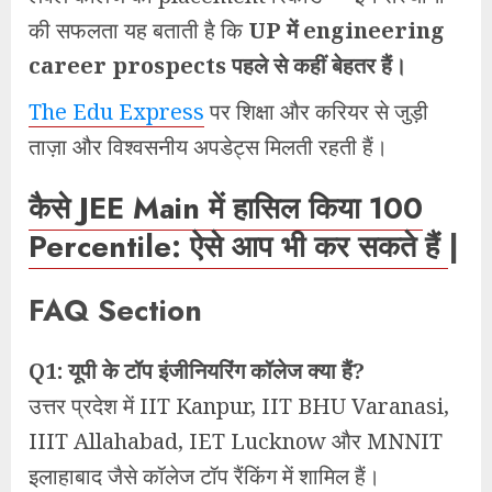
की सफलता यह बताती है कि
UP में engineering
career prospects पहले से कहीं बेहतर हैं।
The Edu Express
पर शिक्षा और करियर से जुड़ी
ताज़ा और विश्वसनीय अपडेट्स मिलती रहती हैं।
कैसे JEE Main में हासिल किया 100
Percentile: ऐसे आप भी कर सकते हैं
|
FAQ Section
Q1: यूपी के टॉप इंजीनियरिंग कॉलेज क्या हैं?
उत्तर प्रदेश में IIT Kanpur, IIT BHU Varanasi,
IIIT Allahabad, IET Lucknow और MNNIT
इलाहाबाद जैसे कॉलेज टॉप रैंकिंग में शामिल हैं।