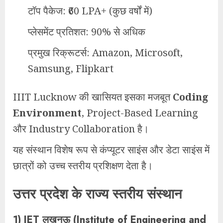
टॉप पैकेज: ₹60 LPA+ (कुछ वर्षों में)
प्लेसमेंट प्रतिशत: 90% से अधिक
प्रमुख रिक्रूटर्स: Amazon, Microsoft,
Samsung, Flipkart
IIIT Lucknow की खासियत इसका मजबूत
Coding
Environment
, Project-Based Learning
और Industry Collaboration है।
यह संस्थान विशेष रूप से कंप्यूटर साइंस और डेटा साइंस में
छात्रों को उच्च स्तरीय प्रशिक्षण देता है।
उत्तर प्रदेश के राज्य स्तरीय संस्थान
1)
IET लखनऊ (Institute of Engineering and