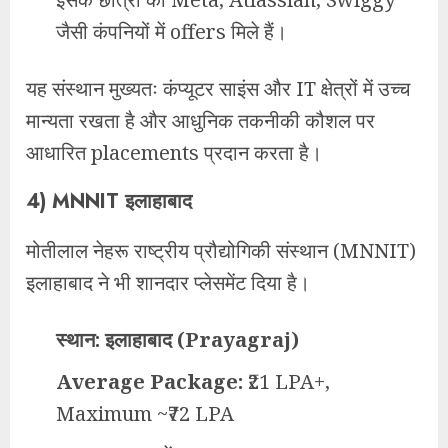
जैसी कंपनियों में offers मिले हैं।
यह संस्थान मुख्यतः कंप्यूटर साइंस और IT क्षेत्रों में उच्च
मान्यता रखता है और आधुनिक तकनीकी कौशल पर
आधारित placements प्रदान करता है।
4)
MNNIT इलाहाबाद
मोतीलाल नेहरू राष्ट्रीय प्रौद्योगिकी संस्थान (MNNIT)
इलाहाबाद ने भी शानदार प्लेसमेंट दिया है।
स्थान:
इलाहाबाद (Prayagraj)
Average Package:
₹21 LPA+,
Maximum ~₹72 LPA