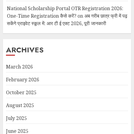
National Scholarship Portal OTR Registration 2026:
One-Time Registration कैसे करें?
on
अब गरीब छात्र फ्री में पढ़
सकेंगे प्राइवेट स्कूल में: आर टी ई एक्ट 2026, पूरी जानकारी
ARCHIVES
March 2026
February 2026
October 2025
August 2025
July 2025
June 2025