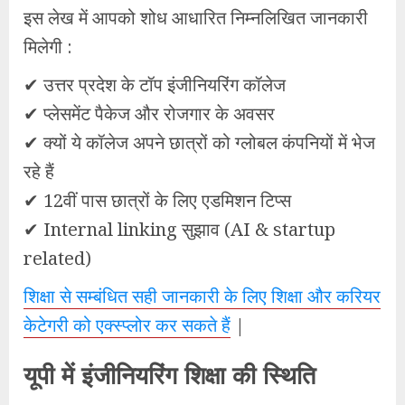
इस लेख में आपको शोध आधारित निम्नलिखित जानकारी
मिलेगी :
✔ उत्तर प्रदेश के टॉप इंजीनियरिंग कॉलेज
✔ प्लेसमेंट पैकेज और रोजगार के अवसर
✔ क्यों ये कॉलेज अपने छात्रों को ग्लोबल कंपनियों में भेज
रहे हैं
✔ 12वीं पास छात्रों के लिए एडमिशन टिप्स
✔ Internal linking सुझाव (AI & startup
related)
शिक्षा से सम्बंधित सही जानकारी के लिए शिक्षा और करियर
केटेगरी को एक्स्प्लोर कर सकते हैं
|
यूपी में इंजीनियरिंग शिक्षा की स्थिति