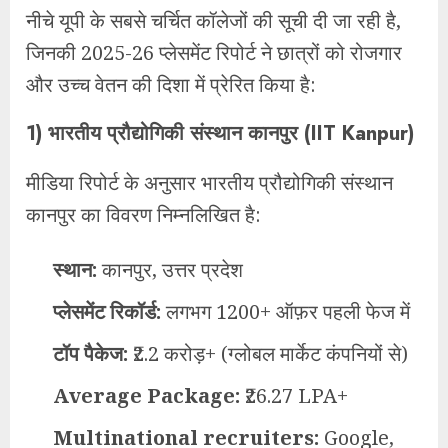
नीचे यूपी के सबसे चर्चित कॉलेजों की सूची दी जा रही है,
जिनकी 2025-26 प्लेसमेंट रिपोर्ट ने छात्रों को रोजगार
और उच्च वेतन की दिशा में प्रेरित किया है:
1)
भारतीय प्रौद्योगिकी संस्थान कानपुर (IIT Kanpur)
मीडिया रिपोर्ट के अनुसार भारतीय प्रौद्योगिकी संस्थान
कानपुर का विवरण निम्नलिखित है:
स्थान:
कानपुर, उत्तर प्रदेश
प्लेसमेंट रिकॉर्ड:
लगभग 1200+ ऑफ़र पहली फेज में
टॉप पैकेज:
₹2.2 करोड़+ (ग्‍लोबल मार्केट कंपनियों से)
Average Package:
₹26.27 LPA+
Multinational recruiters:
Google,