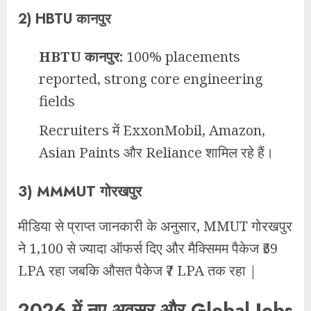
2)
HBTU कानपुर
HBTU कानपुर:
100% placements
reported, strong core engineering
fields
Recruiters में ExxonMobil, Amazon,
Asian Paints और Reliance शामिल रहे हैं।
3)
MMMUT गोरखपुर
मीडिया से प्राप्त जानकारी के अनुसार, MMUT गोरखपुर
ने 1,100 से ज्यादा ऑफर्स दिए और मैक्सिमम पैकेज ₹59
LPA रहा जबकि औसत पैकेज ₹7 LPA तक रहा |
2026 में नए अवसर और Global Jobs