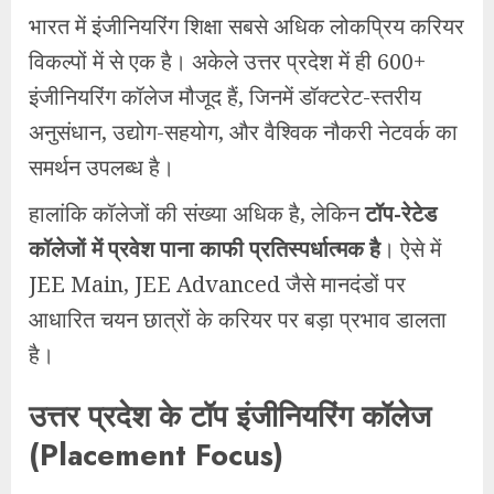
भारत में इंजीनियरिंग शिक्षा सबसे अधिक लोकप्रिय करियर
विकल्पों में से एक है। अकेले उत्तर प्रदेश में ही 600+
इंजीनियरिंग कॉलेज मौजूद हैं, जिनमें डॉक्टरेट-स्तरीय
अनुसंधान, उद्योग-सहयोग, और वैश्विक नौकरी नेटवर्क का
समर्थन उपलब्ध है।
हालांकि कॉलेजों की संख्या अधिक है, लेकिन
टॉप-रेटेड
कॉलेजों में प्रवेश पाना काफी प्रतिस्पर्धात्मक है
। ऐसे में
JEE Main, JEE Advanced जैसे मानदंडों पर
आधारित चयन छात्रों के करियर पर बड़ा प्रभाव डालता
है।
उत्तर प्रदेश के टॉप इंजीनियरिंग कॉलेज
(Placement Focus)