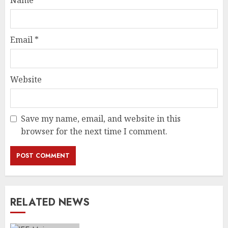
Name
*
Email
*
Website
Save my name, email, and website in this
browser for the next time I comment.
RELATED NEWS