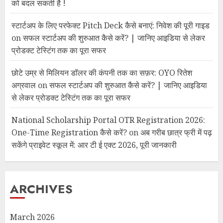
को बदल सकती है !
स्टार्टअप के लिए परफेक्ट Pitch Deck कैसे बनाएं: निवेश की पूरी गाइड
on
सफल स्टार्टअप की शुरुआत कैसे करें? | जानिए आइडिया से लेकर
प्रोडक्ट टेस्टिंग तक का पूरा सफर
छोटे उम्र से मिलियन डॉलर की कंपनी तक का सफ़र: OYO रितेश
अग्रवाल
on
सफल स्टार्टअप की शुरुआत कैसे करें? | जानिए आइडिया
से लेकर प्रोडक्ट टेस्टिंग तक का पूरा सफर
National Scholarship Portal OTR Registration 2026:
One-Time Registration कैसे करें?
on
अब गरीब छात्र फ्री में पढ़
सकेंगे प्राइवेट स्कूल में: आर टी ई एक्ट 2026, पूरी जानकारी
ARCHIVES
March 2026