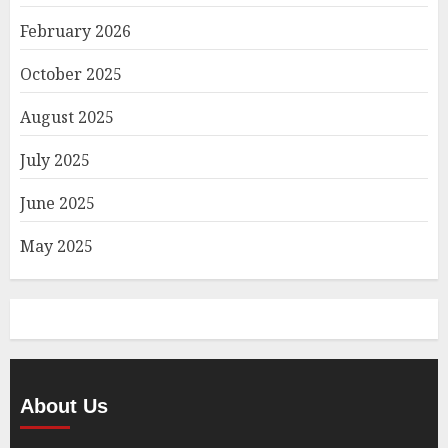
February 2026
October 2025
August 2025
July 2025
June 2025
May 2025
About Us