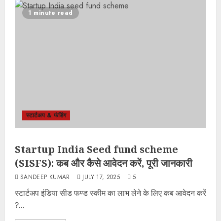
1 minute read
स्टार्टअप & फंडिंग
Startup India Seed fund scheme
(SISFS): कब और कैसे आवेदन करें, पूरी जानकारी
SANDEEP KUMAR
JULY 17, 2025
5
स्टार्टअप इंडिया सीड फण्ड स्कीम का लाभ लेने के लिए कब आवेदन करें
?...