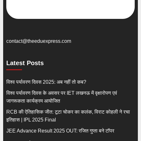
contact@theeduexpress.com
Latest Posts
विश्व पर्यावरण दिवस 2025: अब नहीं तो कब?
विश्व पर्यावरण दिवस के अवसर पर IET लखनऊ में वृक्षारोपण एवं
जागरूकता कार्यक्रम आयोजित
RCB की ऐतिहासिक जीत: टूटा चोकर का कलंक, विराट कोहली ने रचा
इतिहास | IPL 2025 Final
JEE Advance Result 2025 OUT: रजित गुप्ता बने टॉपर