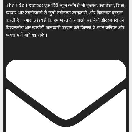
The Edu Express एक हिंदी न्यूज़ ब्लॉग है जो मुख्यतः स्टार्टअप, शिक्षा,
व्यापार और टेक्नोलॉजी से जुड़ी नवीनतम जानकारी, और विश्लेषण प्रदान
करती है। हमारा उद्देश्य है कि हम भारत के युवाओं, उद्यमियों और छात्रों को
विश्वसनीय और उपयोगी जानकारी प्रदान करें जिससे वे अपने करियर और
व्यवसाय में आगे बढ़ सकें।