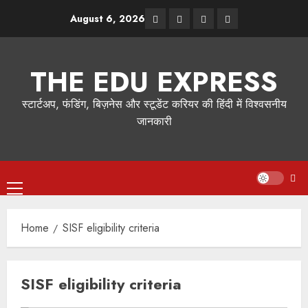
August 6, 2026
THE EDU EXPRESS
स्टार्टअप, फंडिंग, बिज़नेस और स्टूडेंट करियर की हिंदी में विश्वसनीय
जानकारी
Home
SISF eligibility criteria
SISF eligibility criteria