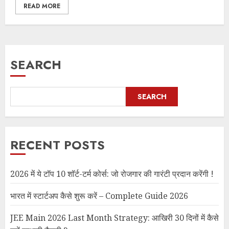
READ MORE
SEARCH
SEARCH
RECENT POSTS
2026 में ये टॉप 10 शॉर्ट-टर्म कोर्स: जो रोजगार की गारंटी प्रदान करेंगी !
भारत में स्टार्टअप कैसे शुरू करें – Complete Guide 2026
JEE Main 2026 Last Month Strategy: आखिरी 30 दिनों में कैसे