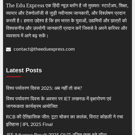
The Edu Express एक हिंदी न्यूज़ ब्लॉग है जो मुख्यतः स्टार्टअप, शिक्षा,
व्यापार और टेक्नोलॉजी से जुड़ी नवीनतम जानकारी, और विश्लेषण प्रदान
करती है। हमारा उद्देश्य है कि हम भारत के युवाओं, उद्यमियों और छात्रों को
विश्वसनीय और उपयोगी जानकारी प्रदान करें जिससे वे अपने करियर और
व्यवसाय में आगे बढ़ सकें।
contact@theeduexpress.com
Latest Posts
विश्व पर्यावरण दिवस 2025: अब नहीं तो कब?
विश्व पर्यावरण दिवस के अवसर पर IET लखनऊ में वृक्षारोपण एवं
जागरूकता कार्यक्रम आयोजित
RCB की ऐतिहासिक जीत: टूटा चोकर का कलंक, विराट कोहली ने रचा
इतिहास | IPL 2025 Final