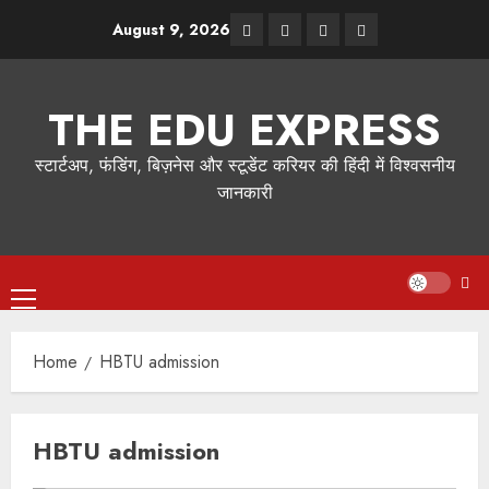
August 9, 2026
THE EDU EXPRESS
स्टार्टअप, फंडिंग, बिज़नेस और स्टूडेंट करियर की हिंदी में विश्वसनीय
जानकारी
Home
HBTU admission
HBTU admission