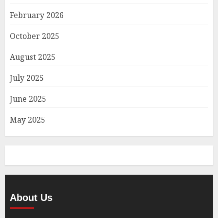
February 2026
October 2025
August 2025
July 2025
June 2025
May 2025
About Us