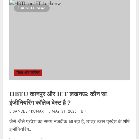
1 minute read
शिक्षा और करियर
HBTU कानपुर और IET लखनऊ: कौन सा
इंजीनियरिंग कॉलेज बेस्ट है ?
SANDEEP KUMAR
MAY 31, 2025
4
जैसे-जैसे प्रवेश का समय नजदीक आ रहा है, छात्र उत्तर प्रदेश के शीर्ष
इंजीनियरिंग...