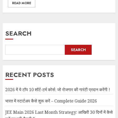
READ MORE
SEARCH
SEARCH
RECENT POSTS
2026 में ये टॉप 10 शॉर्ट-टर्म कोर्स: जो रोजगार की गारंटी प्रदान करेंगी !
भारत में स्टार्टअप कैसे शुरू करें – Complete Guide 2026
JEE Main 2026 Last Month Strategy: आखिरी 30 दिनों में कैसे