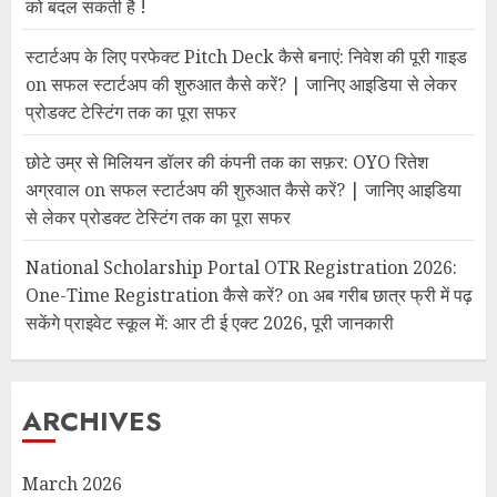
को बदल सकती है !
स्टार्टअप के लिए परफेक्ट Pitch Deck कैसे बनाएं: निवेश की पूरी गाइड
on
सफल स्टार्टअप की शुरुआत कैसे करें? | जानिए आइडिया से लेकर
प्रोडक्ट टेस्टिंग तक का पूरा सफर
छोटे उम्र से मिलियन डॉलर की कंपनी तक का सफ़र: OYO रितेश
अग्रवाल
on
सफल स्टार्टअप की शुरुआत कैसे करें? | जानिए आइडिया
से लेकर प्रोडक्ट टेस्टिंग तक का पूरा सफर
National Scholarship Portal OTR Registration 2026:
One-Time Registration कैसे करें?
on
अब गरीब छात्र फ्री में पढ़
सकेंगे प्राइवेट स्कूल में: आर टी ई एक्ट 2026, पूरी जानकारी
ARCHIVES
March 2026