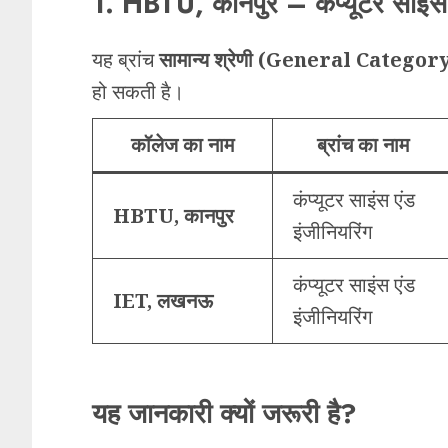
1. HBTU, कानपुर – कंप्यूटर साइंस
यह ब्रांच
सामान्य श्रेणी (General Categor
हो सकती है।
कॉलेज का नाम
ब्रांच का नाम
कंप्यूटर साइंस एंड
HBTU, कानपुर
इंजीनियरिंग
कंप्यूटर साइंस एंड
IET, लखनऊ
इंजीनियरिंग
यह जानकारी क्यों जरूरी है?