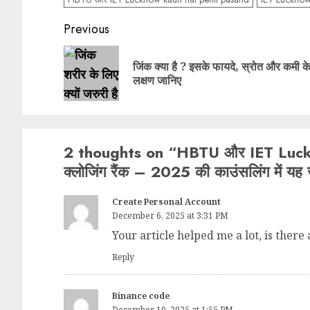
Post
Previous
navigation
जिंक क्या है ? इसके फायदे, स्रोत और कमी क
लक्षण जानिए
2 thoughts on “
HBTU और IET Luckn
क्लोजिंग रैंक – 2025 की काउंसलिंग में य
Create Personal Account
December 6, 2025 at 3:31 PM
Your article helped me a lot, is ther
Reply
Binance code
December 10, 2025 at 1:55 PM