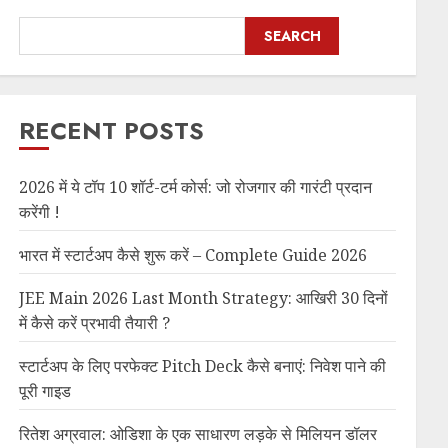
SEARCH
RECENT POSTS
2026 में ये टॉप 10 शॉर्ट-टर्म कोर्स: जो रोजगार की गारंटी प्रदान
करेंगी !
भारत में स्टार्टअप कैसे शुरू करें – Complete Guide 2026
JEE Main 2026 Last Month Strategy: आखिरी 30 दिनों
में कैसे करें प्रभावी तैयारी ?
स्टार्टअप के लिए परफेक्ट Pitch Deck कैसे बनाएं: निवेश पाने की
पूरी गाइड
रितेश अग्रवाल: ओडिशा के एक साधारण लड़के से मिलियन डॉलर