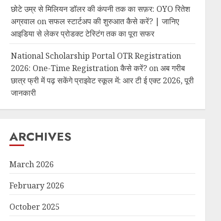
छोटे उम्र से मिलियन डॉलर की कंपनी तक का सफ़र: OYO रितेश
अग्रवाल
on
सफल स्टार्टअप की शुरुआत कैसे करें? | जानिए
आइडिया से लेकर प्रोडक्ट टेस्टिंग तक का पूरा सफर
National Scholarship Portal OTR Registration
2026: One-Time Registration कैसे करें?
on
अब गरीब
छात्र फ्री में पढ़ सकेंगे प्राइवेट स्कूल में: आर टी ई एक्ट 2026, पूरी
जानकारी
ARCHIVES
March 2026
February 2026
October 2025