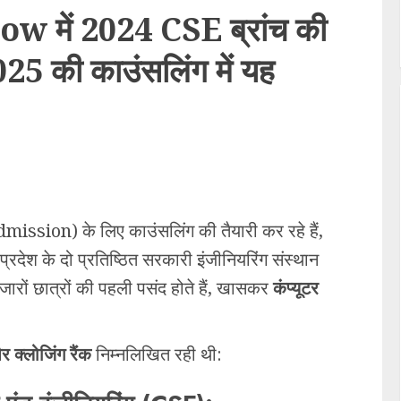
में 2024 CSE ब्रांच की
25 की काउंसलिंग में यह
mission) के लिए काउंसलिंग की तैयारी कर रहे हैं,
रदेश के दो प्रतिष्ठित सरकारी इंजीनियरिंग संस्थान
ारों छात्रों की पहली पसंद होते हैं, खासकर
कंप्यूटर
 क्लोजिंग रैंक
निम्नलिखित रही थी: