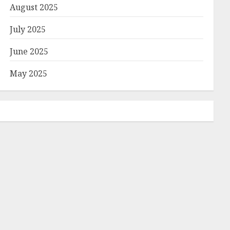
August 2025
July 2025
June 2025
May 2025