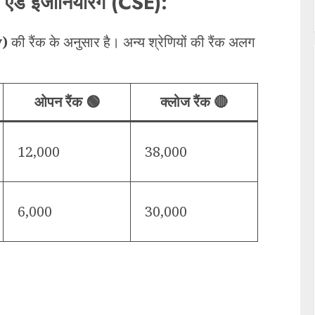
 एंड इंजीनियरिंग (CSE):
y)
की रैंक के अनुसार है। अन्य श्रेणियों की रैंक अलग
ओपन रैंक 🟢
क्लोज रैंक 🔴
12,000
38,000
6,000
30,000