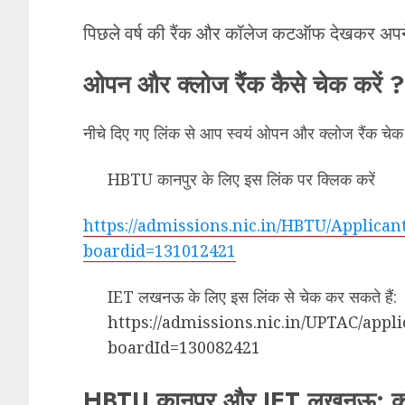
पिछले वर्ष की रैंक और कॉलेज कटऑफ देखकर अपने 
ओपन और क्लोज रैंक कैसे चेक करें ?
नीचे दिए गए लिंक से आप स्वयं ओपन और क्लोज रैंक चेक 
HBTU कानपुर के लिए इस लिंक पर क्लिक करें
https://admissions.nic.in/HBTU/Applican
boardid=131012421
IET लखनऊ के लिए इस लिंक से चेक कर सकते हैं:
https://admissions.nic.in/UPTAC/appl
boardId=130082421
HBTU कानपुर और IET लखनऊ: कौन स