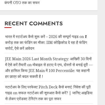
कंपनी OYO तक का सफर
RECENT COMMENTS
भारत में स्टार्टअप कैसे शुरू करें – 2026 की सम्पूर्ण गाइड
on
₹1
करोड़ तक का फंडिंग का मौका: IIM कोझिकोड दे रहा है फंडिंग
सपोर्ट, ऐसे करें आवेदन
JEE Main 2026 Last Month Strategy: आखिरी 30 दिनों
में ऐसे करें तैयारी
on
मोबाइल से हटाए ये एप्प, दोस्तों से बनाई दूरी —
और हासिल किया JEE Main में 100 Percentile: यह कहानी
हर छात्र को बदल सकती है !
स्टार्टअप के लिए परफेक्ट Pitch Deck कैसे बनाएं: निवेश की पूरी
गाइड
on
सफल स्टार्टअप की शुरुआत कैसे करें? | जानिए आइडिया
से लेकर प्रोडक्ट टेस्टिंग तक का पूरा सफर