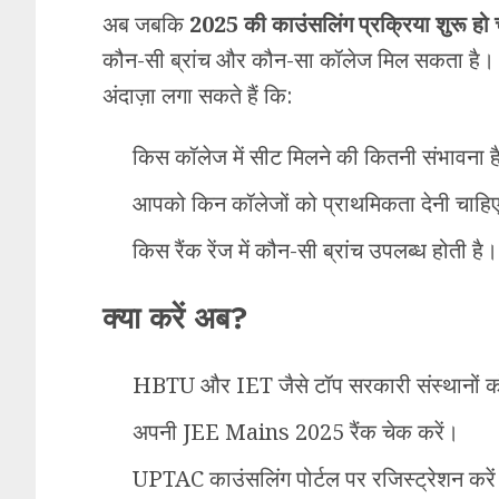
अब जबकि
2025 की काउंसलिंग प्रक्रिया शुरू हो च
कौन-सी ब्रांच और कौन-सा कॉलेज मिल सकता है। प
अंदाज़ा लगा सकते हैं कि:
किस कॉलेज में सीट मिलने की कितनी संभावना ह
आपको किन कॉलेजों को प्राथमिकता देनी चाहि
किस रैंक रेंज में कौन-सी ब्रांच उपलब्ध होती है।
क्या करें अब?
HBTU और IET जैसे टॉप सरकारी संस्थानों को अ
अपनी JEE Mains 2025 रैंक चेक करें।
UPTAC काउंसलिंग पोर्टल पर रजिस्ट्रेशन करे