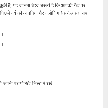
ुकी है
, यह जानना बेहद जरूरी है कि आपकी रैंक पर
िछले वर्ष की ओपनिंग और क्लोजिंग रैंक देखकर आप
ै।
ए।
पनी प्रायोरिटी लिस्ट में रखें।
ं।