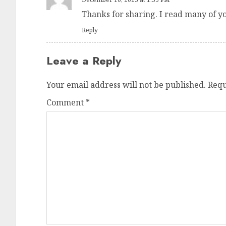
Thanks for sharing. I read many of you
Reply
Leave a Reply
Your email address will not be published.
Requ
Comment
*