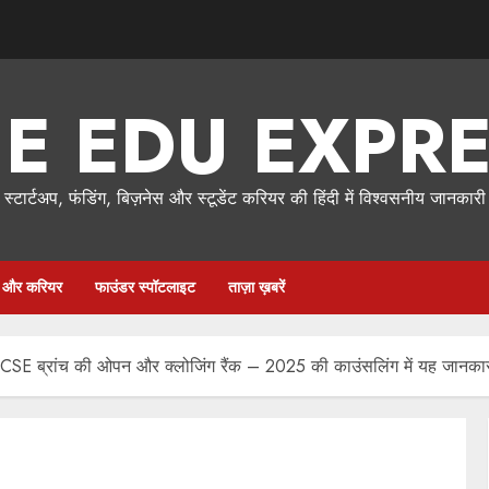
E EDU EXPR
स्टार्टअप, फंडिंग, बिज़नेस और स्टूडेंट करियर की हिंदी में विश्वसनीय जानकारी
षा और करियर
फाउंडर स्पॉटलाइट
ताज़ा ख़बरें
E ब्रांच की ओपन और क्लोजिंग रैंक – 2025 की काउंसलिंग में यह जानका