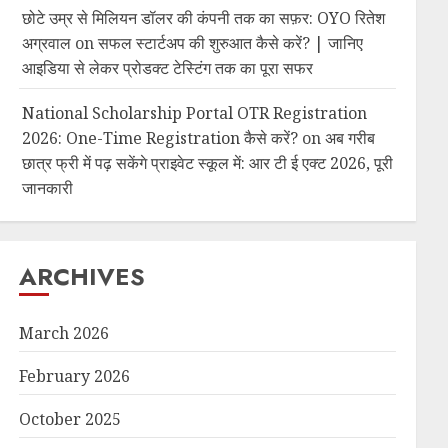
छोटे उम्र से मिलियन डॉलर की कंपनी तक का सफ़र: OYO रितेश
अग्रवाल
on
सफल स्टार्टअप की शुरुआत कैसे करें? | जानिए
आइडिया से लेकर प्रोडक्ट टेस्टिंग तक का पूरा सफर
National Scholarship Portal OTR Registration
2026: One-Time Registration कैसे करें?
on
अब गरीब
छात्र फ्री में पढ़ सकेंगे प्राइवेट स्कूल में: आर टी ई एक्ट 2026, पूरी
जानकारी
ARCHIVES
March 2026
February 2026
October 2025