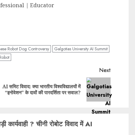
fessional | Educator
nese Robot Dog Controversy
Galgotias University AI Summit
Robot
Next
AI समिट विवाद: क्या भारतीय विश्वविद्यालयों में
“इनोवेशन” के दावों की पारदर्शिता पर सवाल?
ड़ी कार्यवाही ? चीनी रोबोट विवाद में AI