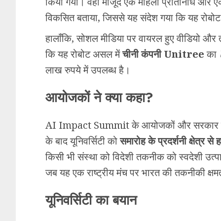
किया गया। वहां मौजूद एक महिला प्रतिनिधि और एक प्
विकसित बताया, जिससे यह संदेश गया कि यह रोबोट 
हालाँकि, सोशल मीडिया पर वायरल हुए वीडियो और तक
कि यह रोबोट असल में
चीनी कंपनी Unitree
का
लाख रुपये में उपलब्ध है।
आयोजकों ने क्या कहा?
AI Impact Summit के आयोजकों और सरकार के सू
के बाद यूनिवर्सिटी को
समारोह के प्रदर्शनी क्षेत्र से 
किसी भी संस्था को विदेशी तकनीक को स्वदेशी उत्पाद
जब यह एक राष्ट्रीय मंच पर भारत की तकनीकी क्
यूनिवर्सिटी का बयान