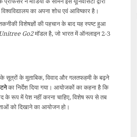
रोफेसर ने मीडिया के सामने इसे यूनिवर्सिटी द्वारा
विश्वविद्यालय का अपना शोध एवं आविष्कार है।
नीकी विशेषज्ञों की पहचान के बाद यह स्पष्ट हुआ
Unitree Go2
मॉडल है, जो भारत में ऑनलाइन 2-3
त्रों के मुताबिक, विवाद और गलतफहमी के बढ़ने
हटने
का निर्देश दिया गया। आयोजकों का कहना है कि
 के रूप में पेश नहीं करना चाहिए, विशेष रूप से तब
षमताओं को दिखाने का आयोजन हो।