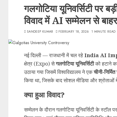
गलगोटिया यूनिवर्सिटी पर बड़ी
विवाद में AI सम्मेलन से बाह
SANDEEP KUMAR
FEBRUARY 18, 2026
1 MINUTE READ
नई दिल्ली — राजधानी में चल रहे
India AI Im
क्षेत्र (Expo) से
गलगोटिया यूनिवर्सिटी
को हटाने क
उठाया गया जिसमें विश्वविद्यालय ने एक
चीनी-निर्मित
किया था, जिसके बाद सोशल मीडिया और श्रोताओं में
क्या हुआ विवाद?
सम्मेलन के दौरान गलगोटिया यूनिवर्सिटी के स्टॉल 