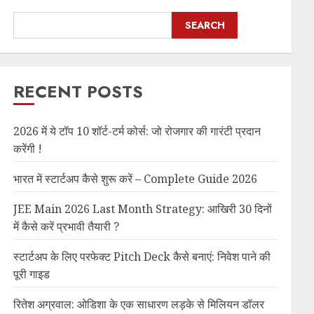
SEARCH
RECENT POSTS
2026 में ये टॉप 10 शॉर्ट-टर्म कोर्स: जो रोजगार की गारंटी प्रदान
करेंगी !
भारत में स्टार्टअप कैसे शुरू करें – Complete Guide 2026
JEE Main 2026 Last Month Strategy: आखिरी 30 दिनों
में कैसे करें प्रभावी तैयारी ?
स्टार्टअप के लिए परफेक्ट Pitch Deck कैसे बनाएं: निवेश पाने की
पूरी गाइड
रितेश अग्रवाल: ओडिशा के एक साधारण लड़के से मिलियन डॉलर