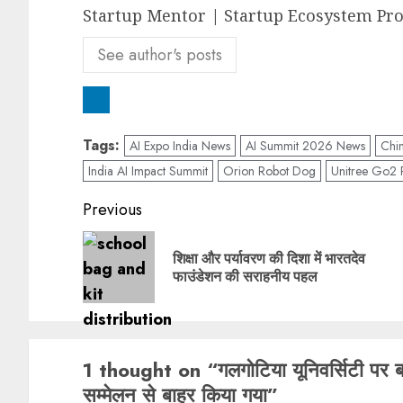
Startup Mentor | Startup Ecosystem Pro
See author's posts
Tags:
AI Expo India News
AI Summit 2026 News
Chi
India AI Impact Summit
Orion Robot Dog
Unitree Go2 
Previous
शिक्षा और पर्यावरण की दिशा में भारतदेव
फाउंडेशन की सराहनीय पहल
1 thought on “
गलगोटिया यूनिवर्सिटी पर ब
सम्मेलन से बाहर किया गया
”