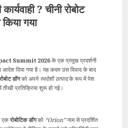
 कार्यवाही ? चीनी रोबोट
र किया गया
pact Summit 2026
के एक प्रमुख प्रदर्शनी
ा आदेश दिया गया है। यह कदम उस विवाद के बाद
 रोबोट डॉग
को अपने
स्वदेशी उत्पाद
के रूप में पेश
 तीखी प्रतिक्रिया शुरू हो गई।
पर एक
रोबोटिक डॉग
को
“Orion”
नाम से प्रदर्शित