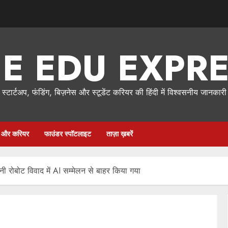
E EDU EXPR
स्टार्टअप, फंडिंग, बिज़नेस और स्टूडेंट करियर की हिंदी में विश्वसनीय जानकारी
षा और करियर
फाउंडर स्पॉटलाइट
ताज़ा ख़बरें
नी रोबोट विवाद में AI सम्मेलन से बाहर किया गया