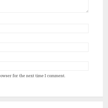
rowser for the next time I comment.