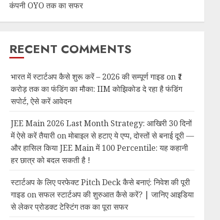
कंपनी OYO तक का सफर
RECENT COMMENTS
भारत में स्टार्टअप कैसे शुरू करें – 2026 की सम्पूर्ण गाइड
on
₹1
करोड़ तक का फंडिंग का मौका: IIM कोझिकोड दे रहा है फंडिंग
सपोर्ट, ऐसे करें आवेदन
JEE Main 2026 Last Month Strategy: आखिरी 30 दिनों
में ऐसे करें तैयारी
on
मोबाइल से हटाए ये एप्प, दोस्तों से बनाई दूरी —
और हासिल किया JEE Main में 100 Percentile: यह कहानी
हर छात्र को बदल सकती है !
स्टार्टअप के लिए परफेक्ट Pitch Deck कैसे बनाएं: निवेश की पूरी
गाइड
on
सफल स्टार्टअप की शुरुआत कैसे करें? | जानिए आइडिया
से लेकर प्रोडक्ट टेस्टिंग तक का पूरा सफर