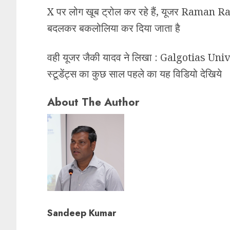
X पर लोग खूब ट्रोल कर रहे हैं, यूजर Raman Ra
बदलकर बकलोलिया कर दिया जाता है
वही यूजर जैकी यादव ने लिखा : Galgotias Univ
स्टूडेंट्स का कुछ साल पहले का यह विडियो देखिये
About The Author
Sandeep Kumar