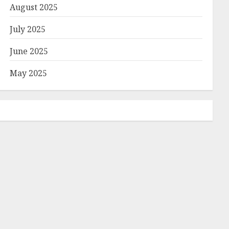
August 2025
July 2025
June 2025
May 2025