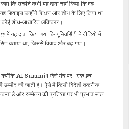
र कहा कि उन्होंने कभी यह दावा नहीं किया कि वह
कि यह डिवाइस उन्होंने शिक्षण और शोध के लिए लिया था
ि कोई शोध-आधारित अविष्कार।
te
में यह दावा किया गया कि यूनिवर्सिटी ने वीडियो में
ित बताया था, जिससे विवाद और बढ़ गया।
 क्योंकि
AI Summit
जैसे मंच पर
“मेक इन
ी उम्मीद की जाती है। ऐसे में किसी विदेशी तकनीक
ता है और सम्मेलन की प्रतिष्ठा पर भी प्रभाव डाल