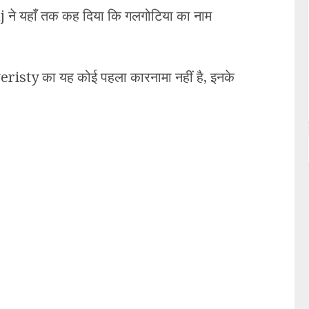
j ने यहाँ तक कह दिया कि गलगोटिया का नाम
eristy का यह कोई पहला कारनामा नहीं है, इनके