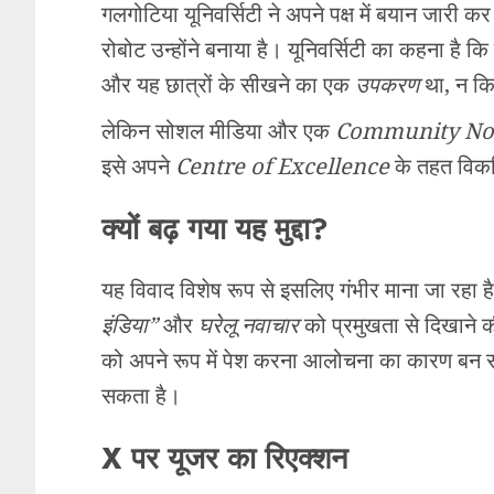
गलगोटिया यूनिवर्सिटी ने अपने पक्ष में बयान जारी क
रोबोट उन्होंने बनाया है। यूनिवर्सिटी का कहना है 
और यह छात्रों के सीखने का एक
उपकरण
था, न क
लेकिन सोशल मीडिया और एक
Community No
इसे अपने
Centre of Excellence
के तहत विकस
क्यों बढ़ गया यह मुद्दा?
यह विवाद विशेष रूप से इसलिए गंभीर माना जा रहा है
इंडिया”
और
घरेलू नवाचार
को प्रमुखता से दिखाने क
को अपने रूप में पेश करना आलोचना का कारण बन सक
सकता है।
X पर यूजर का रिएक्शन