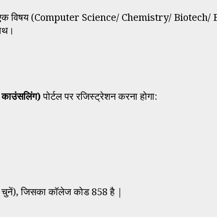
 एक विषय (Computer Science/ Chemistry/ Biotech/ 
साथ।
काउंसलिंग)
पोर्टल पर रजिस्ट्रेशन करना होगा:
नें), जिसका कॉलेज कोड 858 है |