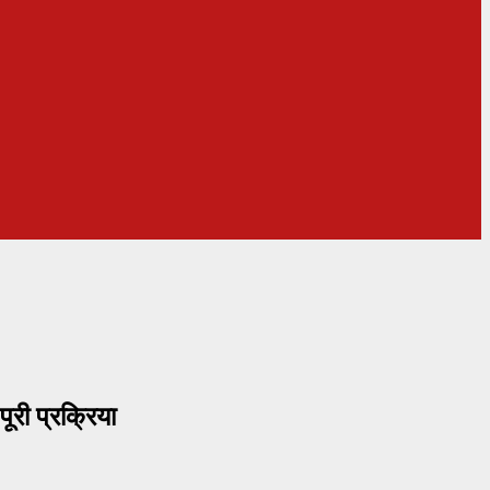
ी प्रक्रिया