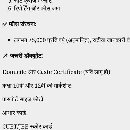
सीट फ्रीज / फ्लोट
रिपोर्टिंग और फीस जमा
✅ फीस संरचना:
लगभग ₹75,000 प्रति वर्ष (अनुमानित), सटीक जानकारी क
📌 जरूरी डॉक्यूमेंट:
Domicile और Caste Certificate (यदि लागू हो)
कक्षा 10वीं और 12वीं की मार्कशीट
पासपोर्ट साइज फोटो
आधार कार्ड
CUET/JEE स्कोर कार्ड