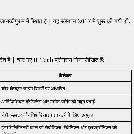
म में स्थित है | यह संस्थान 2017 में शुरू की गयी थी,
।
ित है | चार नए B. Tech प्रोग्राम निम्नलिखित हैं:
विशेषता
कोर कंप्यूटर साइंस विषयों पर आधारित
आर्टिफिशियल इंटेलिजेंस और मशीन लर्निंग की गहन पढ़ाई
सेमीकंडक्टर और चिप डिज़ाइन इंडस्ट्री के लिए उपयुक्त
इंटरडिसिप्लिनरी कोर्स जो रोबोटिक्स, मैकेनिक्स और इलेक्ट्रॉनिक्स को
जोड़ता है