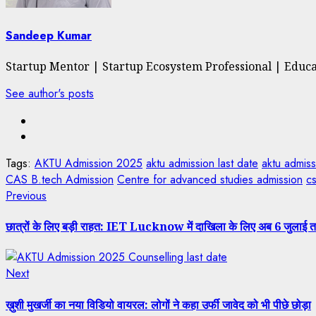
Sandeep Kumar
Startup Mentor | Startup Ecosystem Professional | Educ
See author's posts
Tags:
AKTU Admission 2025
aktu admission last date
aktu admis
CAS B.tech Admission
Centre for advanced studies admission
cs
Previous
छात्रों के लिए बड़ी राहत: IET Lucknow में दाखिला के लिए अब 6 जुलाई त
Next
ख़ुशी मुखर्जी का नया विडियो वायरल: लोगों ने कहा उर्फी जावेद को भी पीछे छोड़ा