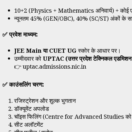
10+2 (Physics + Mathematics अनिवार्य) + कोई
न्यूनतम 45% (GEN/OBC), 40% (SC/ST) अंकों के 
✅ प्रवेश माध्यम:
JEE Main
या
CUET UG
स्कोर के आधार पर।
उम्मीदवार को
UPTAC (उत्तर प्रदेश टेक्निकल एडमिशन 
👉
uptac.admissions.nic.in
✅ काउंसलिंग चरण:
रजिस्ट्रेशन और शुल्क भुगतान
डॉक्यूमेंट अपलोड
चॉइस फिलिंग (Centre for Advanced Studies को चु
सीट अलॉटमेंट