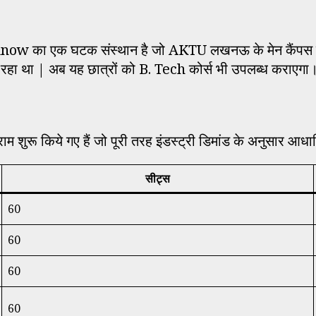
एक घटक संस्थान है जो AKTU लखनऊ के मेन कैंपस जानकीपुरु
 रहा था | अब यह छात्रों को B. Tech कोर्स भी उपलब्ध कराएगा
 शुरू किये गए हैं जो पूरी तरह इंडस्ट्री डिमांड के अनुसार आधार
सीट्स
60
60
60
60