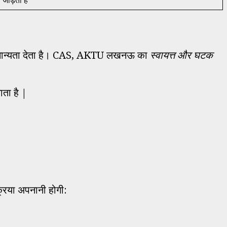
ों को मान्यता देता है। CAS, AKTU लखनऊ का
स्वायत्त और घटक
ाता है |
्रिया अपनानी होगी: