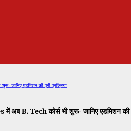
ुरू- जानिए एडमिशन की पूरी प्रक्रिया
 B. Tech कोर्स भी शुरू- जानिए एडमिशन की पूर