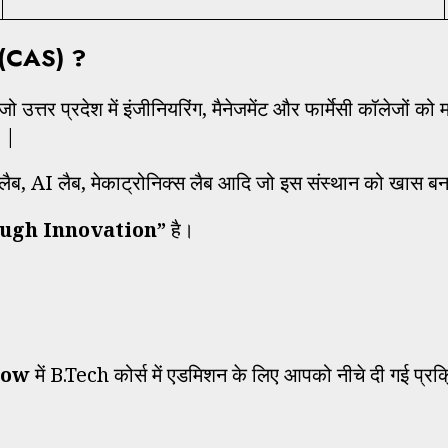
 (CAS) ?
जो उत्तर प्रदेश में इंजीनियरिंग, मैनेजमेंट और फार्मेसी कॉलेज
ै |
ा लैब, AI लैब, मेकाट्रोनिक्स लैब आदि जो इस संस्थान को खास बन
ugh Innovation”
है।
now
में B.Tech कोर्स में एडमिशन के लिए आपको नीचे दी गई प्रक