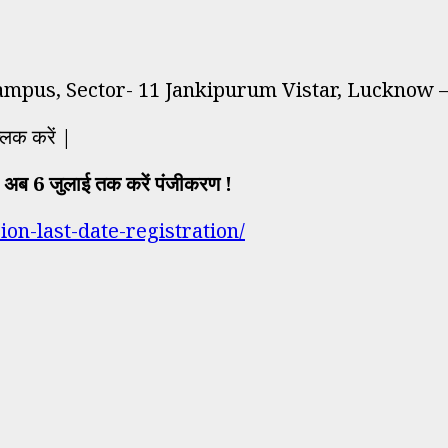
ampus, Sector- 11 Jankipurum Vistar, Lucknow 
लिक करें |
 अब 6 जुलाई तक करें पंजीकरण !
on-last-date-registration/