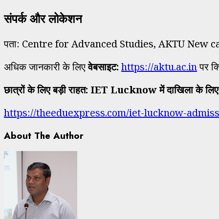
संपर्क और लोकेशन
पता: Centre for Advanced Studies, AKTU New c
अधिक जानकारी के लिए
वेबसाइट:
https://aktu.ac.in
पर क्
छात्रों के लिए बड़ी राहत: IET Lucknow में दाखिला के लिए
https://theeduexpress.com/iet-lucknow-admissi
About The Author