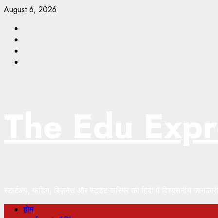
August 6, 2026
The Edu Expr
स्टार्टअप, फंडिंग, बिज़नेस और स्टूडेंट करियर की हिंदी में विश्वसनीय जानकार
होम