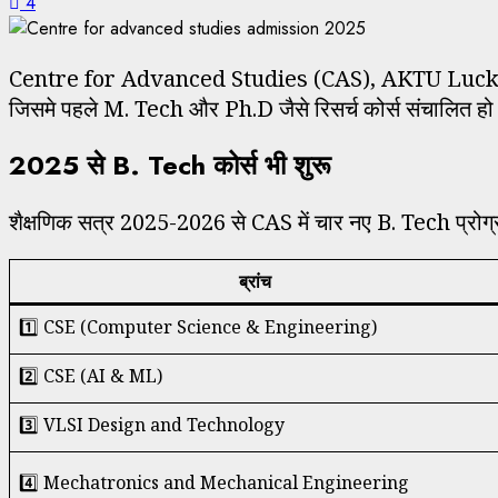
4
Centre for Advanced Studies (CAS), AKTU Lucknow का 
जिसमे पहले M. Tech और Ph.D जैसे रिसर्च कोर्स संचालित हो
2025 से B. Tech कोर्स भी शुरू
शैक्षणिक सत्र 2025-2026 से CAS में चार नए B. Tech प्रोग्राम
ब्रांच
1️⃣ CSE (Computer Science & Engineering)
2️⃣ CSE (AI & ML)
3️⃣ VLSI Design and Technology
4️⃣ Mechatronics and Mechanical Engineering