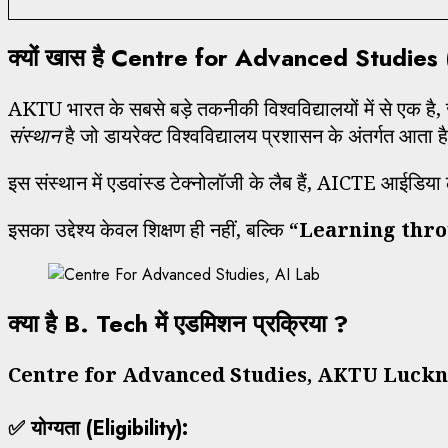
क्यों खास है Centre for Advanced Studies
AKTU भारत के सबसे बड़े तकनीकी विश्वविद्यालयों में से एक है, 
संस्थान
है जो डायरेक्ट विश्वविद्यालय प्रशासन के अंतर्गत आता ह
इस संस्थान में एडवांस्ड टेक्नोलॉजी के लैब हैं, AICTE आईडिय
इसका उद्देश्य केवल शिक्षण ही नहीं, बल्कि
“Learning thro
क्या है B. Tech में एडमिशन प्रक्रिया ?
Centre for Advanced Studies, AKTU Luck
✅ योग्यता (Eligibility):