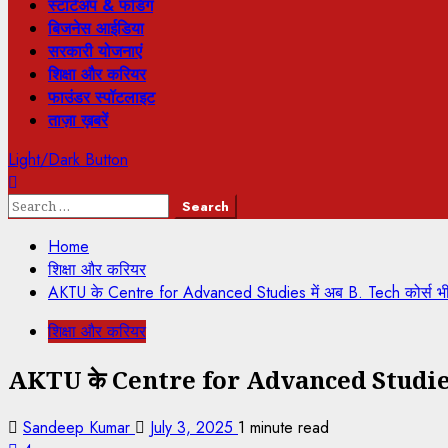
स्टार्टअप & फंडिंग
बिजनेस आईडिया
सरकारी योजनाएं
शिक्षा और करियर
फाउंडर स्पॉटलाइट
ताज़ा ख़बरें
Light/Dark Button
Home
शिक्षा और करियर
AKTU के Centre for Advanced Studies में अब B. Tech कोर्स भी श
शिक्षा और करियर
AKTU के Centre for Advanced Studies में अब
Sandeep Kumar
July 3, 2025
1 minute read