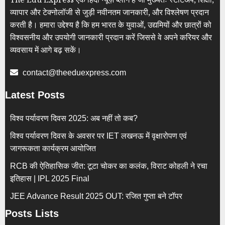
व्यापार और टेक्नोलॉजी से जुड़ी नवीनतम जानकारी, और विश्लेषण प्रदान
करती है। हमारा उद्देश्य है कि हम भारत के युवाओं, उद्यमियों और छात्रों को
विश्वसनीय और उपयोगी जानकारी प्रदान करें जिससे वे अपने करियर और
व्यवसाय में आगे बढ़ सकें।
contact@theeduexpress.com
Latest Posts
विश्व पर्यावरण दिवस 2025: अब नहीं तो कब?
विश्व पर्यावरण दिवस के अवसर पर IET लखनऊ में वृक्षारोपण एवं
जागरूकता कार्यक्रम आयोजित
RCB की ऐतिहासिक जीत: टूटा चोकर का कलंक, विराट कोहली ने रचा
इतिहास | IPL 2025 Final
JEE Advance Result 2025 OUT: रजित गुप्ता बने टॉपर
Posts Lists