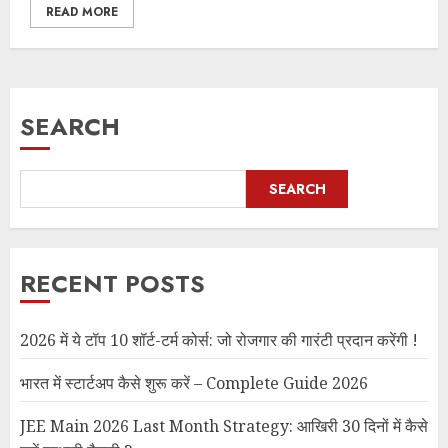
READ MORE
SEARCH
SEARCH
RECENT POSTS
2026 में ये टॉप 10 शॉर्ट-टर्म कोर्स: जो रोजगार की गारंटी प्रदान करेंगी !
भारत में स्टार्टअप कैसे शुरू करें – Complete Guide 2026
JEE Main 2026 Last Month Strategy: आखिरी 30 दिनों में कैसे