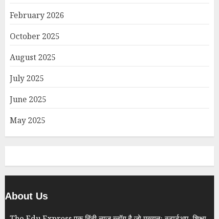
February 2026
October 2025
August 2025
July 2025
June 2025
May 2025
About Us
The Edu Express एक हिंदी न्यूज़ ब्लॉग है जो मुख्यतः स्टार्टअप, शिक्षा,