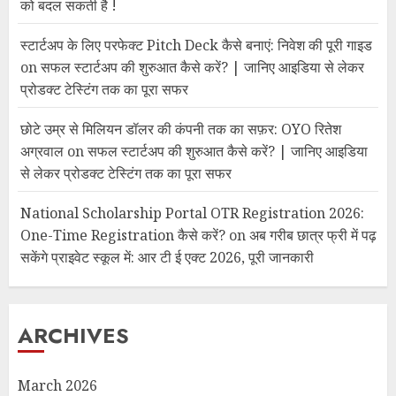
को बदल सकती है !
स्टार्टअप के लिए परफेक्ट Pitch Deck कैसे बनाएं: निवेश की पूरी गाइड
on
सफल स्टार्टअप की शुरुआत कैसे करें? | जानिए आइडिया से लेकर
प्रोडक्ट टेस्टिंग तक का पूरा सफर
छोटे उम्र से मिलियन डॉलर की कंपनी तक का सफ़र: OYO रितेश
अग्रवाल
on
सफल स्टार्टअप की शुरुआत कैसे करें? | जानिए आइडिया
से लेकर प्रोडक्ट टेस्टिंग तक का पूरा सफर
National Scholarship Portal OTR Registration 2026:
One-Time Registration कैसे करें?
on
अब गरीब छात्र फ्री में पढ़
सकेंगे प्राइवेट स्कूल में: आर टी ई एक्ट 2026, पूरी जानकारी
ARCHIVES
March 2026