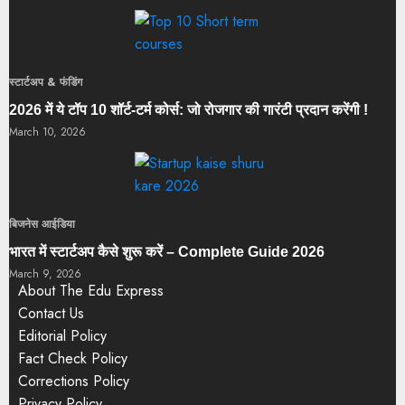
स्टार्टअप & फंडिंग
2026 में ये टॉप 10 शॉर्ट-टर्म कोर्स: जो रोजगार की गारंटी प्रदान करेंगी !
March 10, 2026
बिजनेस आईडिया
भारत में स्टार्टअप कैसे शुरू करें – Complete Guide 2026
March 9, 2026
About The Edu Express
Contact Us
Editorial Policy
Fact Check Policy
Corrections Policy
Privacy Policy