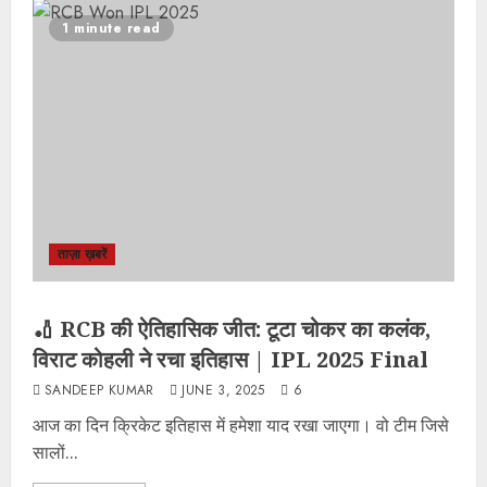
1 minute read
ताज़ा ख़बरें
🏏 RCB की ऐतिहासिक जीत: टूटा चोकर का कलंक,
विराट कोहली ने रचा इतिहास | IPL 2025 Final
SANDEEP KUMAR
JUNE 3, 2025
6
आज का दिन क्रिकेट इतिहास में हमेशा याद रखा जाएगा। वो टीम जिसे
सालों...